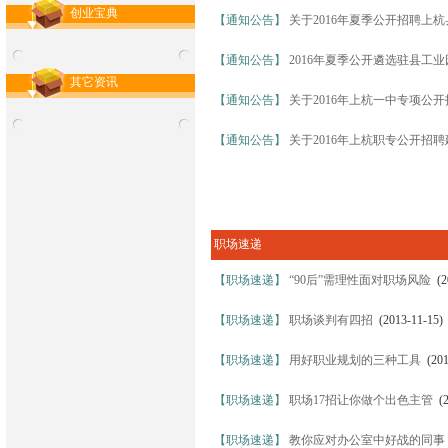
创业宝典
【通知公告】
关于2016年夏季公开招聘
【通知公告】
2016年夏季公开遴选驻县工
其它资讯
【通知公告】
关于2016年上杭一中专项公
【通知公告】
关于2016年上杭职专公开招
职场速递
【职场速递】
“90后”需理性面对职场风险
(20
【职场速递】
职场谈判有四招
(2013-11-15)
【职场速递】
用好职业规划的三种工具
(201
【职场速递】
职场17招让你做个出色主管
(2
【职场速递】
教你应对办公室中好战的同事