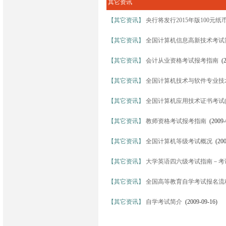
其它资讯
【其它资讯】
央行将发行2015年版100元纸
【其它资讯】
全国计算机信息高新技术考试
【其它资讯】
会计从业资格考试报考指南
(2
【其它资讯】
全国计算机技术与软件专业技术
【其它资讯】
全国计算机应用技术证书考试(N
【其它资讯】
教师资格考试报考指南
(2009-
【其它资讯】
全国计算机等级考试概况
(200
【其它资讯】
大学英语四六级考试指南－考
【其它资讯】
全国高等教育自学考试报名流
【其它资讯】
自学考试简介
(2009-09-16)