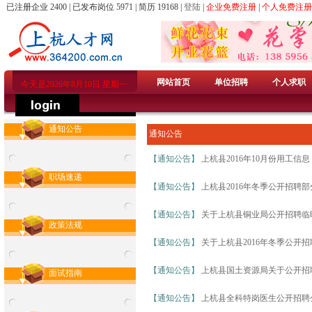
已注册企业 2400 | 已发布岗位 5971 | 简历 19168 |
登陆
|
企业免费注册
|
个人免费注册
网站首页
单位招聘
个人求职
今天是2026年8月10日 星期一
通知公告
通知公告
【通知公告】
上杭县2016年10月份用工信息
职场速递
【通知公告】
上杭县2016年冬季公开招聘
【通知公告】
关于上杭县铜业局公开招聘临
政策法规
【通知公告】
关于上杭县2016年冬季公开
【通知公告】
上杭县国土资源局关于公开招
面试指南
【通知公告】
上杭县全科特岗医生公开招聘