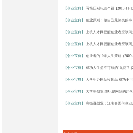
【创业宝典】
写简历别犯四个错
(2013-11-1
【创业宝典】
创业原则：做自己最热衷的事
【创业宝典】
上杭人才网提醒创业者应该问
【创业宝典】
上杭人才网提醒创业者应该问
【创业宝典】
创业者的10条人生策略
(2009-
【创业宝典】
成功人生必不可缺的“九商”!
(2
【创业宝典】
大学生办网站收废品 成功不
【创业宝典】
大学生创业:兼职易网站的起落
【创业宝典】
商振说创业：江南春因何创业