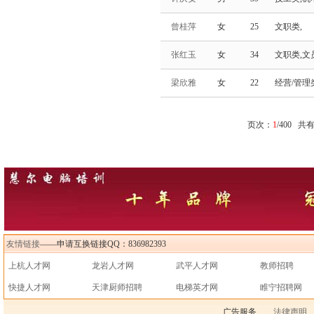
曾桂萍
女
25
文职类,
张红玉
女
34
文职类,文
梁欣雅
女
22
经营/管理
页次：
1
/400 共
友情链接
——申请互换链接QQ：836982393
上杭人才网
龙岩人才网
武平人才网
教师招聘
快捷人才网
天津厨师招聘
电梯英才网
睢宁招聘网
广告服务
法律声明