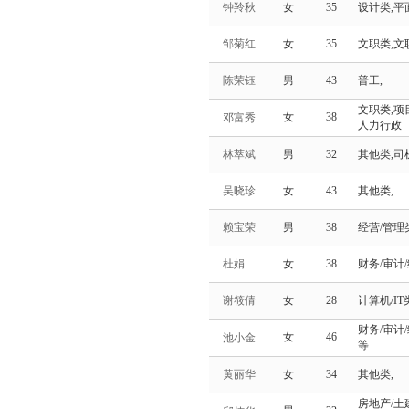
钟羚秋
女
35
设计类,平
邹菊红
女
35
文职类,文
陈荣钰
男
43
普工,
文职类,项
女
38
邓富秀
人力行政
林萃斌
男
32
其他类,司
吴晓珍
女
43
其他类,
赖宝荣
男
38
经营/管理
杜娟
女
38
财务/审计/
谢筱倩
女
28
计算机/I
财务/审计
女
46
池小金
等
黄丽华
女
34
其他类,
房地产/土