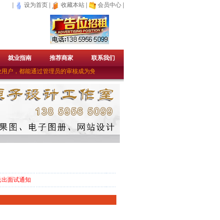
|
设为首页
|
收藏本站
|
会员中心
|
就业指南
推荐商家
联系我们
用户，都能通过管理员的审核成为免费的企业会员。——上杭人才网（宣）
送出面试通知