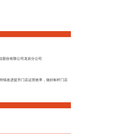
信股份有限公司龙岩分公司
检，持续改进提升门店运营效率，做好标杆门店