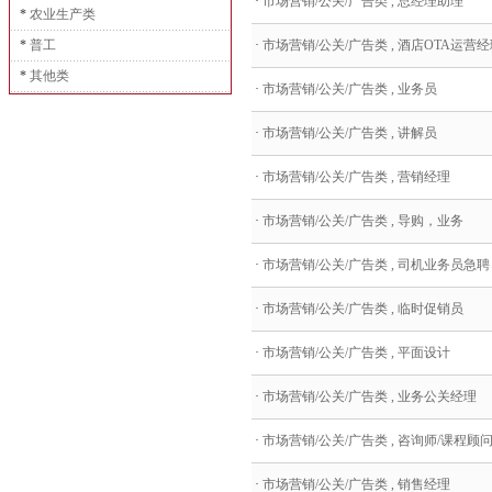
·
市场营销/公关/广告类 , 总经理助理
*
农业生产类
*
普工
·
市场营销/公关/广告类 , 酒店OTA运营经
*
其他类
·
市场营销/公关/广告类 , 业务员
·
市场营销/公关/广告类 , 讲解员
·
市场营销/公关/广告类 , 营销经理
·
市场营销/公关/广告类 , 导购，业务
·
市场营销/公关/广告类 , 司机业务员急聘
·
市场营销/公关/广告类 , 临时促销员
·
市场营销/公关/广告类 , 平面设计
·
市场营销/公关/广告类 , 业务公关经理
·
市场营销/公关/广告类 , 咨询师/课程顾
·
市场营销/公关/广告类 , 销售经理