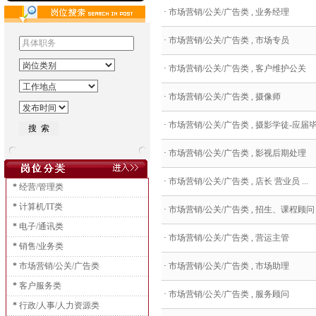
·
市场营销/公关/广告类 , 业务经理
·
市场营销/公关/广告类 , 市场专员
·
市场营销/公关/广告类 , 客户维护公关
·
市场营销/公关/广告类 , 摄像师
·
市场营销/公关/广告类 , 摄影学徒-应届毕.
·
市场营销/公关/广告类 , 影视后期处理
·
市场营销/公关/广告类 , 店长 营业员 ...
*
经营/管理类
*
计算机/IT类
·
市场营销/公关/广告类 , 招生、课程顾问
*
电子/通讯类
·
市场营销/公关/广告类 , 营运主管
*
销售/业务类
*
市场营销/公关/广告类
·
市场营销/公关/广告类 , 市场助理
*
客户服务类
·
市场营销/公关/广告类 , 服务顾问
*
行政/人事/人力资源类