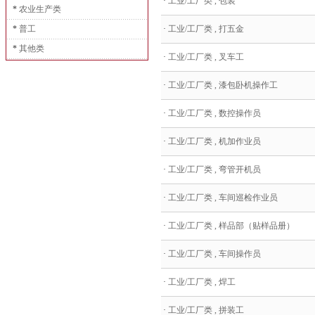
·
工业/工厂类 , 包装
*
农业生产类
*
普工
·
工业/工厂类 , 打五金
*
其他类
·
工业/工厂类 , 叉车工
·
工业/工厂类 , 漆包卧机操作工
·
工业/工厂类 , 数控操作员
·
工业/工厂类 , 机加作业员
·
工业/工厂类 , 弯管开机员
·
工业/工厂类 , 车间巡检作业员
·
工业/工厂类 , 样品部（贴样品册）
·
工业/工厂类 , 车间操作员
·
工业/工厂类 , 焊工
·
工业/工厂类 , 拼装工