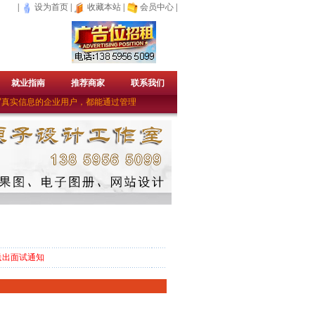
|
设为首页
|
收藏本站
|
会员中心
|
就业指南
推荐商家
联系我们
真实信息的企业用户，都能通过管理员的审核成为免费的企业会员。——上杭人才网
送出面试通知