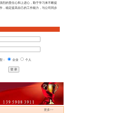
强烈的责任心和上进心，勤于学习来不断提
作，稳定提高自己的工作能力，与公司同步
型：
企业
个人
更多>>