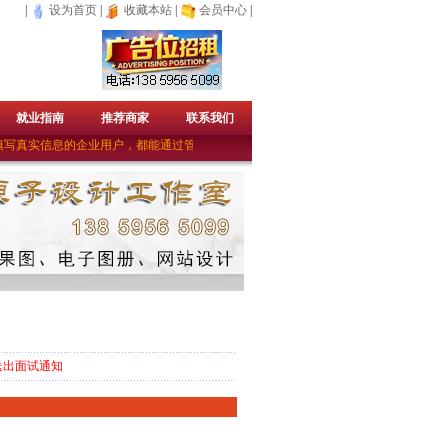
|
设为首页
|
收藏本站
|
会员中心
|
就业指南
推荐商家
联系我们
写真实信息的企业用户，都能通过管理员的审核成为免费的企业会员。——上杭人才
送出面试通知