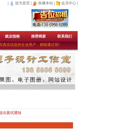
|
设为首页
|
收藏本站
|
会员中心
|
就业指南
推荐商家
联系我们
真实信息的企业用户，都能通过管理员的审核成为免费的企业会员。——上杭人才网
送出面试通知