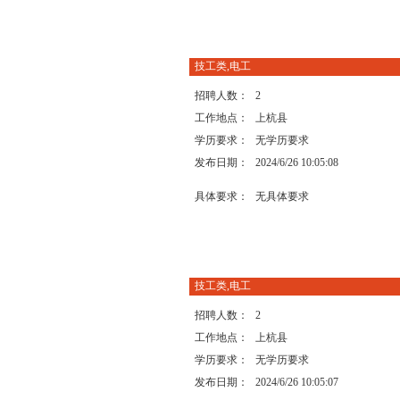
技工类,电工
招聘人数：
2
工作地点：
上杭县
学历要求：
无学历要求
发布日期：
2024/6/26 10:05:08
具体要求：
无具体要求
技工类,电工
招聘人数：
2
工作地点：
上杭县
学历要求：
无学历要求
发布日期：
2024/6/26 10:05:07