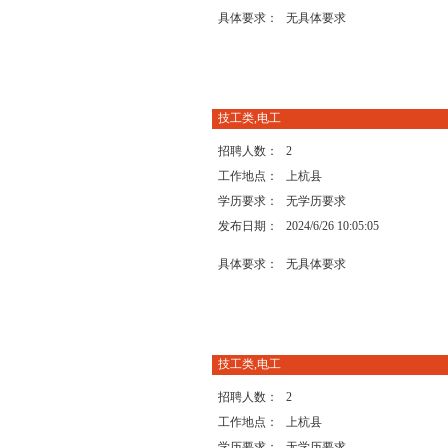
具体要求：
无具体要求
技工类,电工
招聘人数：
2
工作地点：
上杭县
学历要求：
无学历要求
发布日期：
2024/6/26 10:05:05
具体要求：
无具体要求
技工类,电工
招聘人数：
2
工作地点：
上杭县
学历要求：
无学历要求