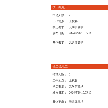
技工类,电工
招聘人数：
2
工作地点：
上杭县
学历要求：
无学历要求
发布日期：
2024/6/26 10:05:11
具体要求：
无具体要求
技工类,电工
招聘人数：
2
工作地点：
上杭县
学历要求：
无学历要求
发布日期：
2024/6/26 10:05:10
具体要求：
无具体要求