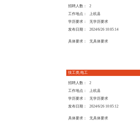
招聘人数：
2
工作地点：
上杭县
学历要求：
无学历要求
发布日期：
2024/6/26 10:05:14
具体要求：
无具体要求
技工类,电工
招聘人数：
2
工作地点：
上杭县
学历要求：
无学历要求
发布日期：
2024/6/26 10:05:12
具体要求：
无具体要求