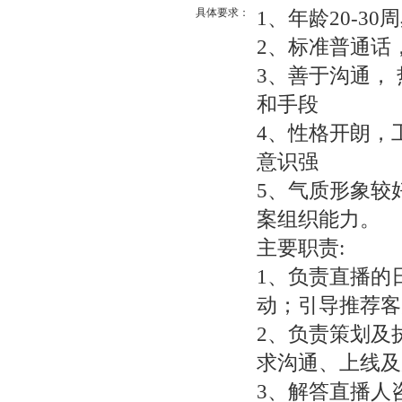
具体要求：
1、年龄20-3
2、标准普通话
3、善于沟通，
和手段
4、性格开朗，
意识强
5、气质形象较
案组织能力。
主要职责:
1、负责直播的
动；引导推荐客
2、负责策划及
求沟通、上线及
3、解答直播人