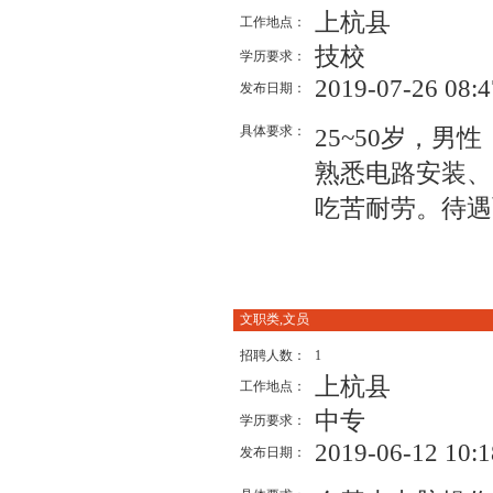
上杭县
工作地点：
技校
学历要求：
2019-07-26 08:4
发布日期：
具体要求：
25~50岁，
熟悉电路安装、
吃苦耐劳。待遇
文职类,文员
招聘人数：
1
上杭县
工作地点：
中专
学历要求：
2019-06-12 10:1
发布日期：