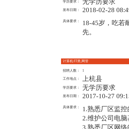
无学历要求
学历要求：
2018-02-28 08:4
发布日期：
具体要求：
18-45岁，吃若
先。
计算机/IT类,网管
招聘人数：
1
上杭县
工作地点：
无学历要求
学历要求：
2017-10-27 09:1
发布日期：
具体要求：
1.熟悉厂区监
2.维护公司电
3.熟悉厂区网