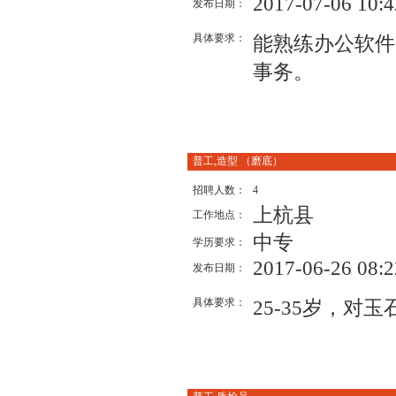
2017-07-06 10:4
发布日期：
具体要求：
能熟练办公软件
事务。
普工,造型 （磨底）
招聘人数：
4
上杭县
工作地点：
中专
学历要求：
2017-06-26 08:2
发布日期：
具体要求：
25-35岁，对