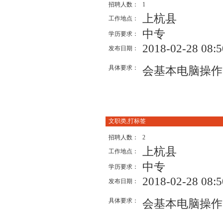
招聘人数：
1
上杭县
工作地点：
中专
学历要求：
2018-02-28 08:5
发布日期：
具体要求：
会基本电脑操作
文职类,打标签
招聘人数：
2
上杭县
工作地点：
中专
学历要求：
2018-02-28 08:5
发布日期：
具体要求：
会基本电脑操作