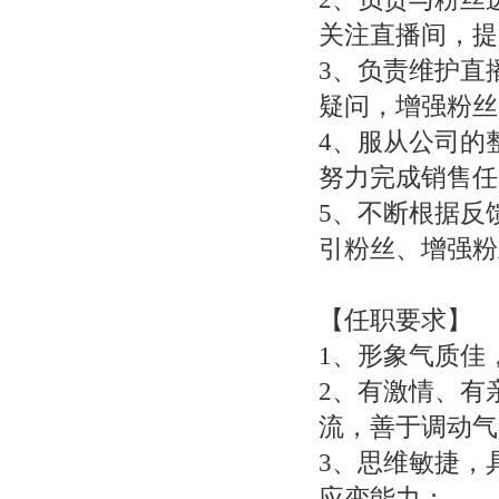
关注直播间，提
3、负责维护直
疑问，增强粉丝
4、服从公司的
努力完成销售任
5、不断根据反
引粉丝、增强粉
【任职要求】
1、形象气质佳，
2、有激情、有
流，善于调动气
3、思维敏捷，
应变能力；