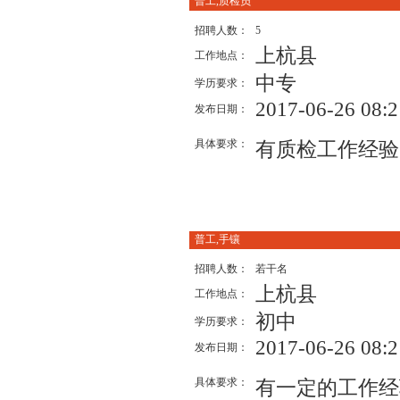
普工,质检员
招聘人数：
5
上杭县
工作地点：
中专
学历要求：
2017-06-26 08:2
发布日期：
具体要求：
有质检工作经验
普工,手镶
招聘人数：
若干名
上杭县
工作地点：
初中
学历要求：
2017-06-26 08:2
发布日期：
具体要求：
有一定的工作经