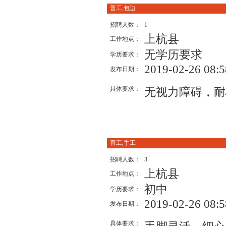
普工,包边
招聘人数：
1
上杭县
工作地点：
无学历要求
学历要求：
2019-02-26 08:5
发布日期：
具体要求：
无视力障碍，耐
普工,手工
招聘人数：
3
上杭县
工作地点：
初中
学历要求：
2019-02-26 08:5
发布日期：
具体要求：