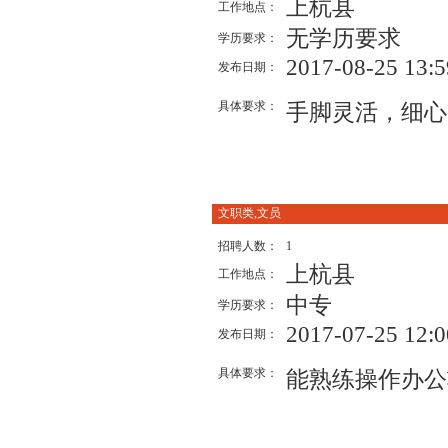
上杭县
工作地点：
无学历要求
学历要求：
2017-08-25 13:5
发布日期：
具体要求：
手脚灵活，细心
文职类,文员
招聘人数：
1
上杭县
工作地点：
中专
学历要求：
2017-07-25 12:0
发布日期：
具体要求：
能熟练操作办公