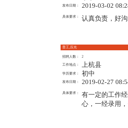
2019-03-02 08:2
发布日期：
具体要求：
认真负责，好沟
普工,压光
招聘人数：
2
上杭县
工作地点：
初中
学历要求：
2019-02-27 08:5
发布日期：
具体要求：
有一定的工作经
心，一经录用，