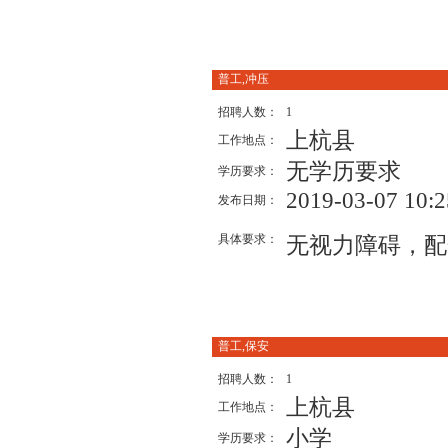
普工,冲压
招聘人数：
1
上杭县
工作地点：
无学历要求
学历要求：
2019-03-07 10:2
发布日期：
具体要求：
无视力障碍，配
普工,保安
招聘人数：
1
上杭县
工作地点：
小学
学历要求：