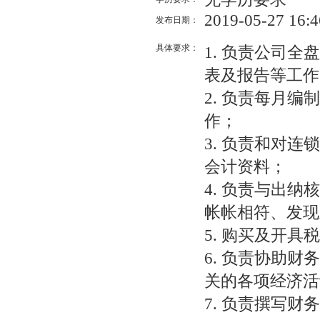
2019-05-27 16:4
发布日期：
具体要求：
1. 负责公司
表及报告等工作
2. 负责每月
作；
3. 负责和对
会计资料；
4. 负责与出
帐帐相符、发现
5. 购买及开
6. 负责协助
关的各项经济活
7. 负责撰写