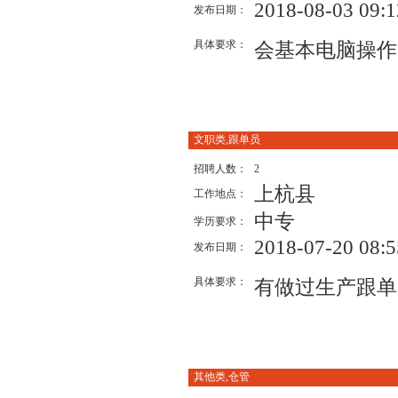
2018-08-03 09:1
发布日期：
具体要求：
会基本电脑操作
文职类,跟单员
招聘人数：
2
上杭县
工作地点：
中专
学历要求：
2018-07-20 08:5
发布日期：
具体要求：
有做过生产跟单
其他类,仓管