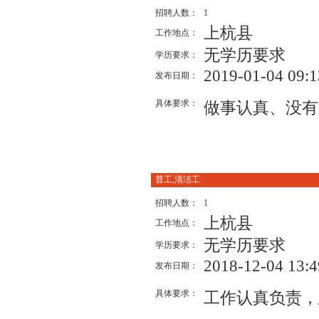
招聘人数：
1
上杭县
工作地点：
无学历要求
学历要求：
2019-01-04 09:1
发布日期：
具体要求：
做事认真、没有
普工,清洁工
招聘人数：
1
上杭县
工作地点：
无学历要求
学历要求：
2018-12-04 13:4
发布日期：
具体要求：
工作认真负责，