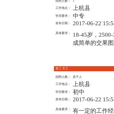
招聘人数：
1
上杭县
工作地点：
中专
学历要求：
2017-06-22 15:5
发布日期：
具体要求：
18-45岁，2
成简单的交果图，
普工,手工
招聘人数：
若干人
上杭县
工作地点：
初中
学历要求：
2017-06-22 15:5
发布日期：
具体要求：
有一定的工作经